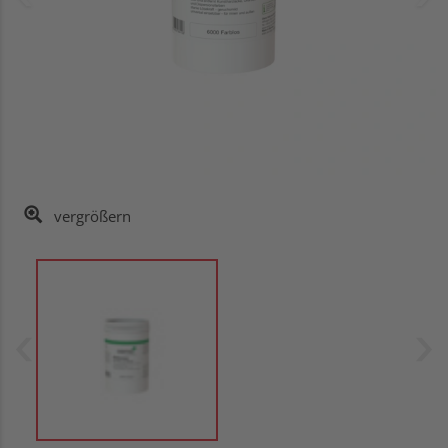
vergrößern