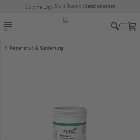
Mein Standort:
Jetzt angeben
Reparatur & Sanierung