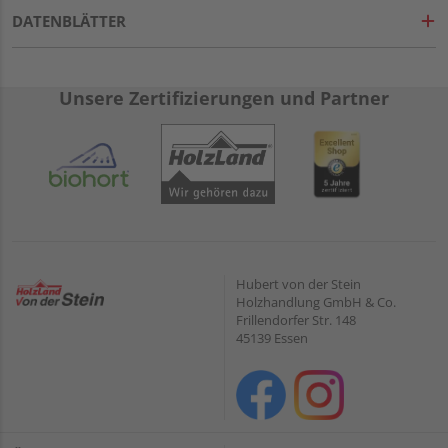
DATENBLÄTTER
Unsere Zertifizierungen und Partner
Hubert von der Stein
Holzhandlung GmbH & Co.
Frillendorfer Str. 148
45139 Essen