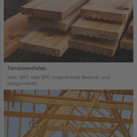
Terrassendielen
Holz, WPC oder BPC: Inspirierende Material- und
Designvielfalt!