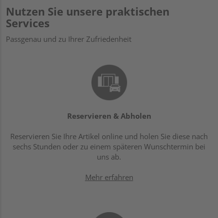
Nutzen Sie unsere praktischen
Services
Passgenau und zu Ihrer Zufriedenheit
Reservieren & Abholen
Reservieren Sie Ihre Artikel online und holen Sie diese nach
sechs Stunden oder zu einem späteren Wunschtermin bei
uns ab.
Mehr erfahren