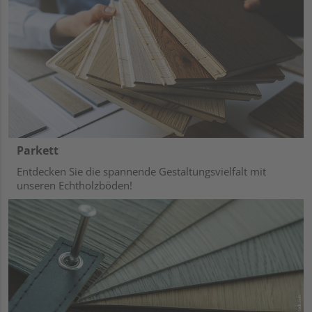
Parkett
Entdecken Sie die spannende Gestaltungsvielfalt mit
unseren Echtholzböden!