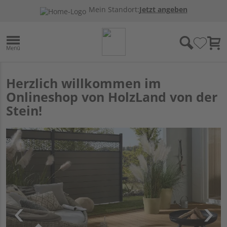
Mein Standort:
Jetzt angeben
Herzlich willkommen im
Onlineshop von HolzLand von der
Stein!