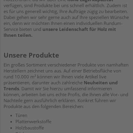
verfügen, sind Produkte bei uns schnell erhältlich. Zudem ist
es für uns generell wichtig, Ihre Aufträge zügig zu bearbeiten.
Dabei gehen wir sehr gerne auch auf Ihre speziellen Wünsche
ein, denn wir möchten Ihnen einen individuellen Rundum-
Service bieten und
unsere Leidenschaft für Holz mit
Ihnen teilen.
Unsere Produkte
Ein großes Sortiment verschiedener Produkte von namhaften
Herstellern zeichnet uns aus. Auf einer Betriebsfläche von
rund 10.000 m² können wir Ihnen viele Artikel live
präsentieren, darunter auch zahlreiche
Neuheiten und
Trends
. Damit wir Sie hierzu umfassend informieren
können, arbeiten bei uns echte Profis, die Ihnen alle Vor- und
Nachteile gern ausführlich erklären. Konkret führen wir
Produkte aus den folgenden Bereichen:
Türen
Plattenwerkstoffe
Holzbaustoffe