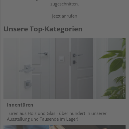
zugeschnitten.
Jetzt anrufen
Unsere Top-Kategorien
Innentüren
Türen aus Holz und Glas - über hundert in unserer
Ausstellung und Tausende im Lager!