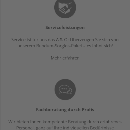
Serviceleistungen
Service ist für uns das A & O: Überzeugen Sie sich von
unserem Rundum-Sorglos-Paket – es lohnt sich!
Mehr erfahren
Fachberatung durch Profis
Wir bieten Ihnen kompetente Beratung durch erfahrenes
Personal, ganz auf Ihre individuellen Bedürfnisse