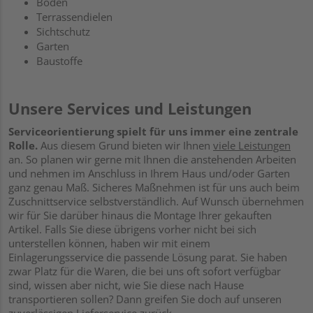
Böden
Terrassendielen
Sichtschutz
Garten
Baustoffe
Unsere Services und Leistungen
Serviceorientierung spielt für uns immer eine zentrale
Rolle.
Aus diesem Grund bieten wir Ihnen
viele Leistungen
an. So planen wir gerne mit Ihnen die anstehenden Arbeiten
und nehmen im Anschluss in Ihrem Haus und/oder Garten
ganz genau Maß. Sicheres Maßnehmen ist für uns auch beim
Zuschnittservice selbstverständlich. Auf Wunsch übernehmen
wir für Sie darüber hinaus die Montage Ihrer gekauften
Artikel. Falls Sie diese übrigens vorher nicht bei sich
unterstellen können, haben wir mit einem
Einlagerungsservice die passende Lösung parat. Sie haben
zwar Platz für die Waren, die bei uns oft sofort verfügbar
sind, wissen aber nicht, wie Sie diese nach Hause
transportieren sollen? Dann greifen Sie doch auf unseren
zuverlässigen Lieferservice zurück.