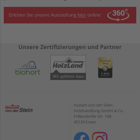
Unsere Zertifizierungen und Partner
Hubert von der Stein
Holzhandlung GmbH & Co.
Frillendorfer Str. 148
45139 Essen