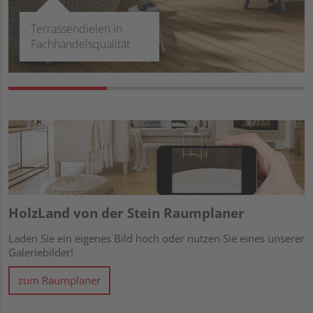
HolzLand von der Stein Raumplaner
Laden Sie ein eigenes Bild hoch oder nutzen Sie eines unserer
Galeriebilder!
zum Raumplaner