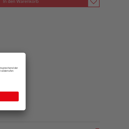
In den Warenkorb