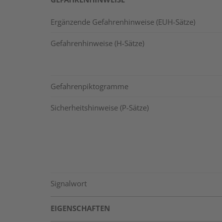
Ergänzende Gefahrenhinweise (EUH-Sätze)
Gefahrenhinweise (H-Sätze)
Gefahrenpiktogramme
Sicherheitshinweise (P-Sätze)
Signalwort
EIGENSCHAFTEN