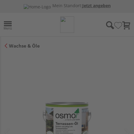
Mein Standort:
Jetzt angeben
Wachse & Öle