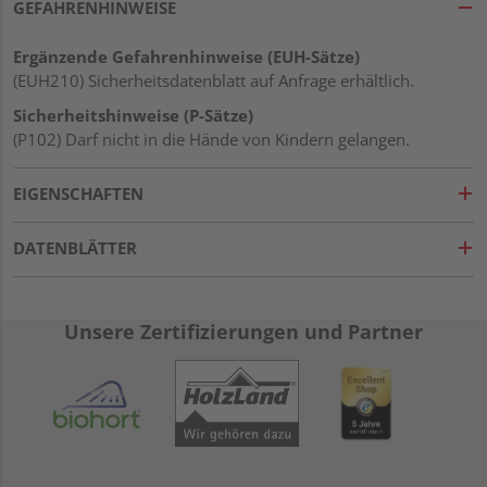
GEFAHRENHINWEISE
Ergänzende Gefahrenhinweise (EUH-Sätze)
(EUH210) Sicherheitsdatenblatt auf Anfrage erhältlich.
Sicherheitshinweise (P-Sätze)
(P102) Darf nicht in die Hände von Kindern gelangen.
EIGENSCHAFTEN
DATENBLÄTTER
Unsere Zertifizierungen und Partner