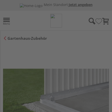
Mein Standort:
Jetzt angeben
Gartenhaus-Zubehör