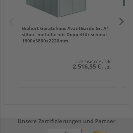
Biohort Gerätehaus AvantGarde Gr. A4
silber- metallic mit Doppeltür schmal
1800x3800x2220mm
UVP
2.649,00 €
/ Stk.
2.516,55 €
/ Stk.
Unsere Zertifizierungen und Partner