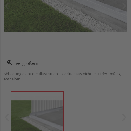
vergrößern
Abbildung dient der Illustration – Gerätehaus nicht im Lieferumfang
enthalten.