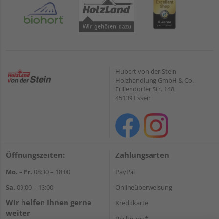
Hubert von der Stein
Holzhandlung GmbH & Co.
Frillendorfer Str. 148
45139 Essen
Öffnungszeiten:
Zahlungsarten
Mo. – Fr.
08:30 – 18:00
PayPal
Sa.
09:00 – 13:00
Onlineüberweisung
Wir helfen Ihnen gerne
Kreditkarte
weiter
Rechnung*