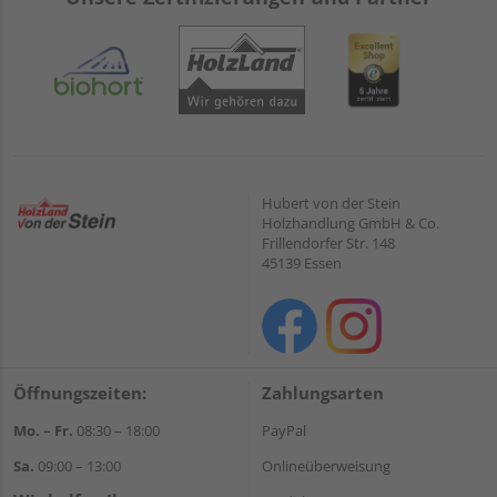
Hubert von der Stein
Holzhandlung GmbH & Co.
Frillendorfer Str. 148
45139 Essen
Öffnungszeiten:
Zahlungsarten
Mo. – Fr.
08:30 – 18:00
PayPal
Sa.
09:00 – 13:00
Onlineüberweisung