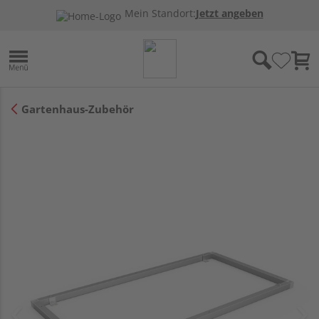
Mein Standort:
Jetzt angeben
Gartenhaus-Zubehör