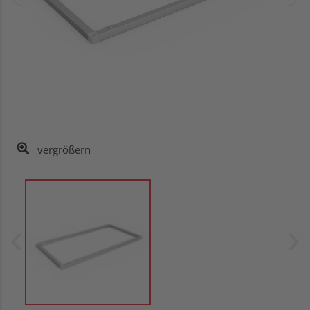
vergrößern