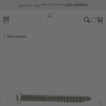
Mein Standort:
Jetzt angeben
Schrauben