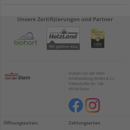
Unsere Zertifizierungen und Partner
Hubert von der Stein
Holzhandlung GmbH & Co.
Frillendorfer Str. 148
45139 Essen
Öffnungszeiten:
Zahlungsarten