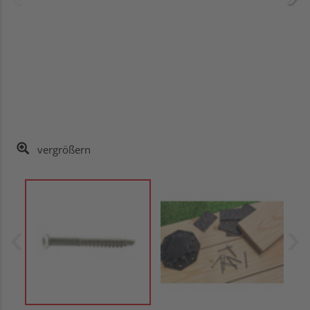
vergrößern