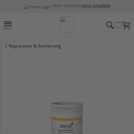
Mein Standort:
Jetzt angeben
Reparatur & Sanierung