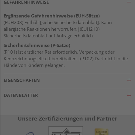
GEFAHRENHINWEISE
Ergänzende Gefahrenhinweise (EUH-Sätze)
(EUH208) Enthält [siehe Sicherheitsdatenblatt]. Kann
allergische Reaktionen hervorrufen.|(EUH210)
Sicherheitsdatenblatt auf Anfrage erhältlich.
Sicherheitshinweise (P-Sätze)
(P101) Ist ärztlicher Rat erforderlich, Verpackung oder
Kennzeichnungsetikett bereithalten.|(P102) Darf nicht in die
Hände von Kindern gelangen.
EIGENSCHAFTEN
DATENBLÄTTER
Unsere Zertifizierungen und Partner