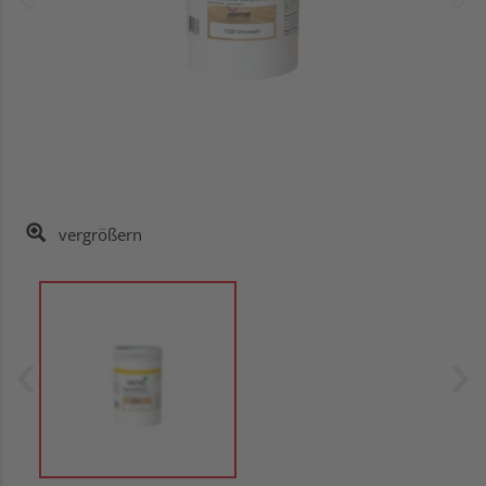
vergrößern