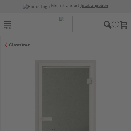
Mein Standort:
Jetzt angeben
Glastüren