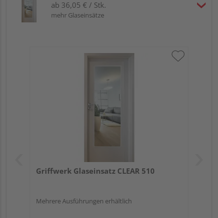
ab 36,05 € / Stk.
mehr Glaseinsätze
Griffwerk Glaseinsatz CLEAR 510
Mehrere Ausführungen erhältlich