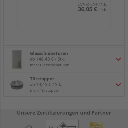
UVP
42,40 €
/ Stk.
36,05 €
/ Stk.
Glasschiebetüren
ab 148,40 € / Stk.
mehr Glasschiebetüren
Türstopper
ab 19,45 € / Stk.
mehr Türstopper
Unsere Zertifizierungen und Partner