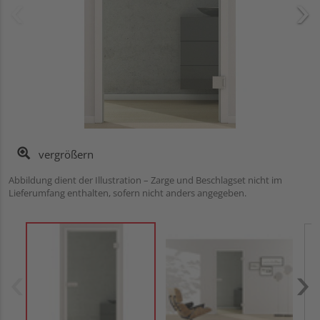
vergrößern
Abbildung dient der Illustration – Zarge und Beschlagset nicht im
Lieferumfang enthalten, sofern nicht anders angegeben.