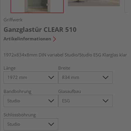
Griffwerk
Ganzglastür CLEAR 510
Artikelinformationen
1972x834x8mm DIN variabel Studio/Studio ESG Klarglas klar
Länge
Breite
Bandbohrung
Glasaufbau
Schlossbohrung