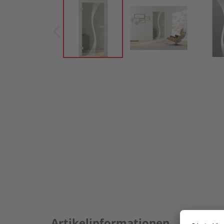
Artikelinformationen