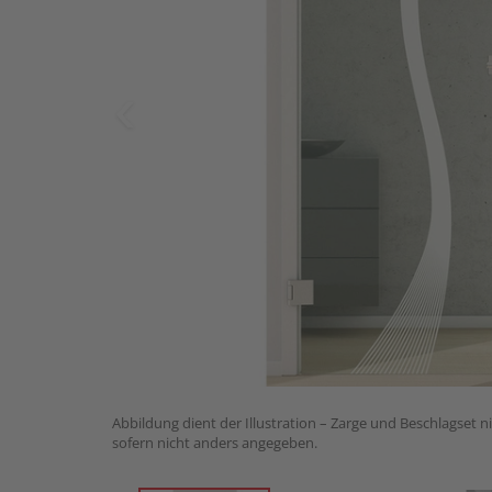
Abbildung dient der Illustration – Zarge und Beschlagset n
sofern nicht anders angegeben.