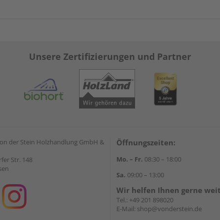
Unsere Zertifizierungen und Partner
on der Stein Holzhandlung GmbH &
Öffnungszeiten:
Mo. – Fr.
08:30 – 18:00
rfer Str. 148
sen
Sa.
09:00 – 13:00
Wir helfen Ihnen gerne wei
Tel.:
+49 201 898020
E-Mail:
shop@vonderstein.de