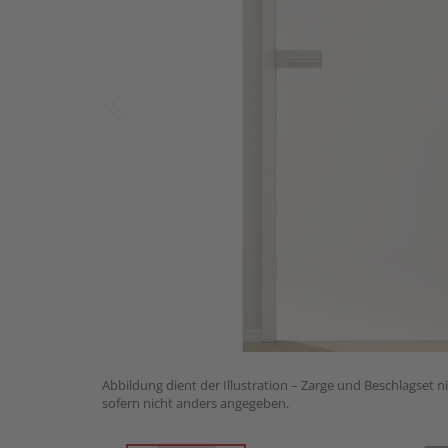
Abbildung dient der Illustration – Zarge und Beschlagset n
sofern nicht anders angegeben.