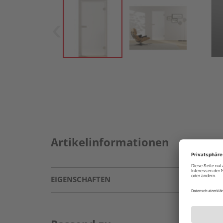
Artikelinformationen
EIGENSCHAFTEN