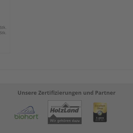
 Stk.
 Stk.
Unsere Zertifizierungen und Partner