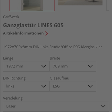
Griffwerk
Ganzglastür LINES 605
Artikelinformationen
1972x709x8mm DIN links Studio/Office ESG Klarglas klar
Länge
Breite
DIN Richtung
Glasaufbau
Veredelung