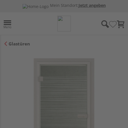
Mein Standort:
Jetzt angeben
Glastüren