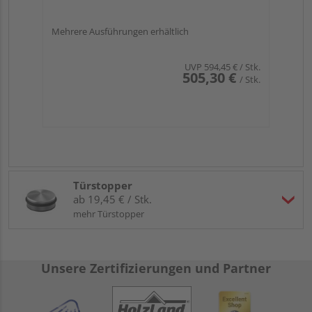
Mehrere Ausführungen erhältlich
UVP
594,45 €
/ Stk.
505,30 €
/ Stk.
Türstopper
ab 19,45 € / Stk.
mehr Türstopper
Unsere Zertifizierungen und Partner