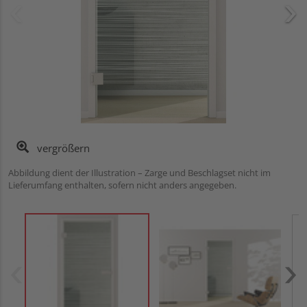
vergrößern
Abbildung dient der Illustration – Zarge und Beschlagset nicht im
Lieferumfang enthalten, sofern nicht anders angegeben.