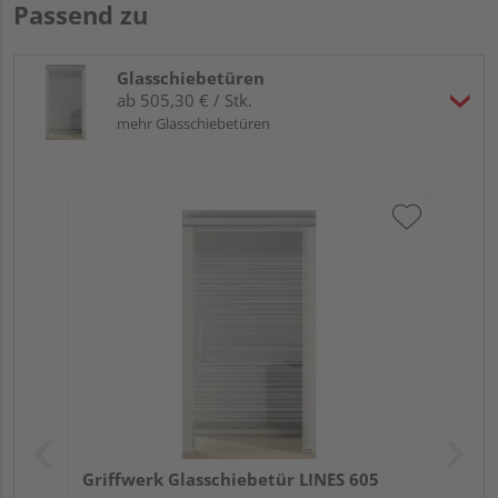
Passend zu
Glasschiebetüren
ab 505,30 € / Stk.
mehr Glasschiebetüren
Griffwerk Glasschiebetür LINES 605