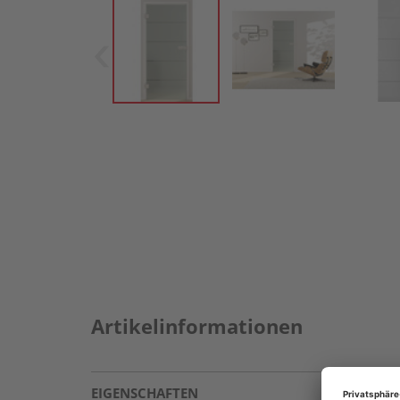
Artikelinformationen
EIGENSCHAFTEN