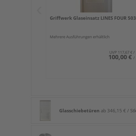
Griffwerk Glaseinsatz LINES FOUR 503
Mehrere Ausführungen erhältlich
UVP
117,67 €
/
100,00 €
/
Glasschiebetüren
ab 346,15 € / Stk