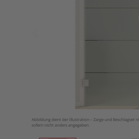
Abbildung dient der Illustration – Zarge und Beschlagset n
sofern nicht anders angegeben.