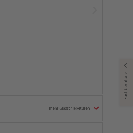
Fachberatung
mehr Glasschiebetüren