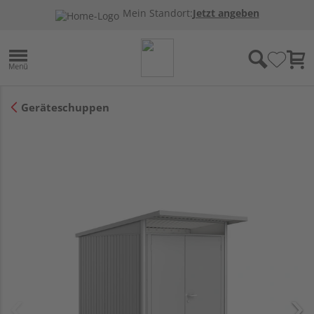
Mein Standort:
Jetzt angeben
Geräteschuppen