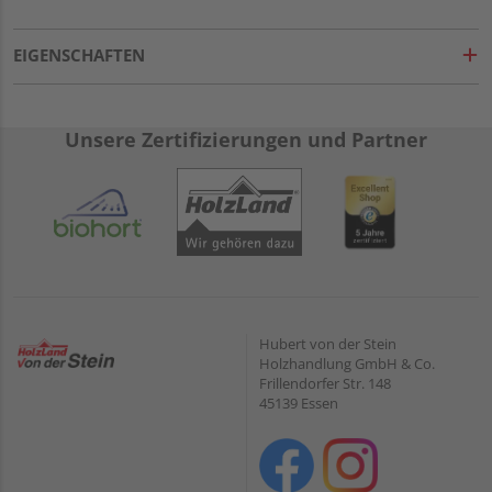
EIGENSCHAFTEN
Unsere Zertifizierungen und Partner
Hubert von der Stein
Holzhandlung GmbH & Co.
Frillendorfer Str. 148
45139 Essen