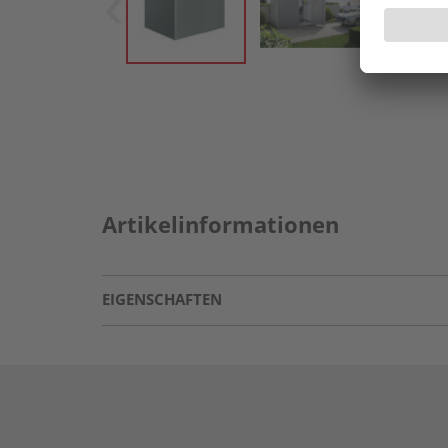
Artikelinformationen
EIGENSCHAFTEN