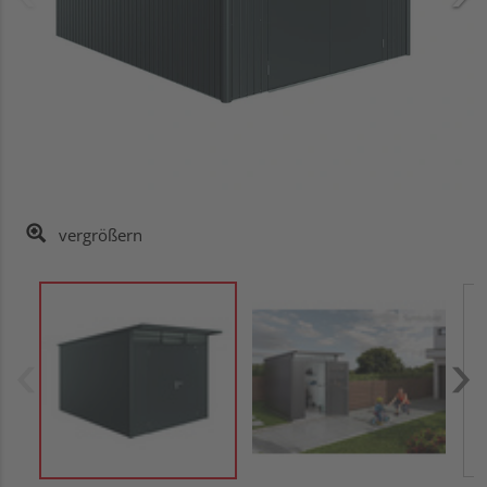
vergrößern