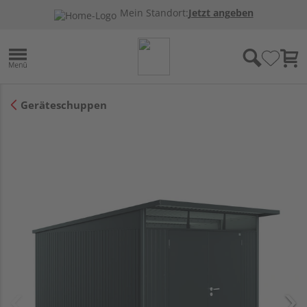
Mein Standort:
Jetzt angeben
Geräteschuppen