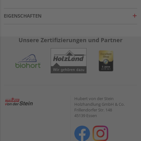
EIGENSCHAFTEN
Unsere Zertifizierungen und Partner
Hubert von der Stein
Holzhandlung GmbH & Co.
Frillendorfer Str. 148
45139 Essen