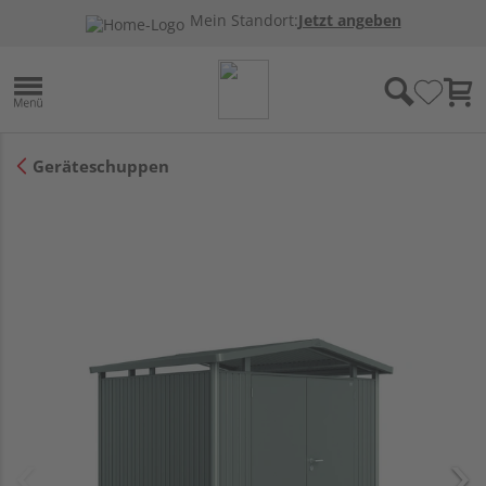
Mein Standort:
Jetzt angeben
Geräteschuppen