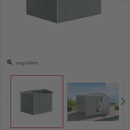
vergrößern