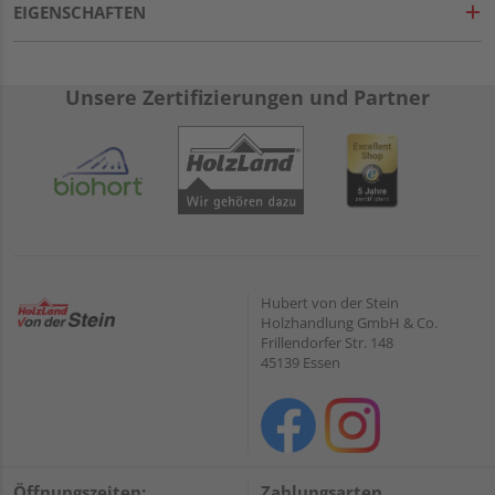
EIGENSCHAFTEN
Unsere Zertifizierungen und Partner
Hubert von der Stein
Holzhandlung GmbH & Co.
Frillendorfer Str. 148
45139 Essen
Öffnungszeiten:
Zahlungsarten