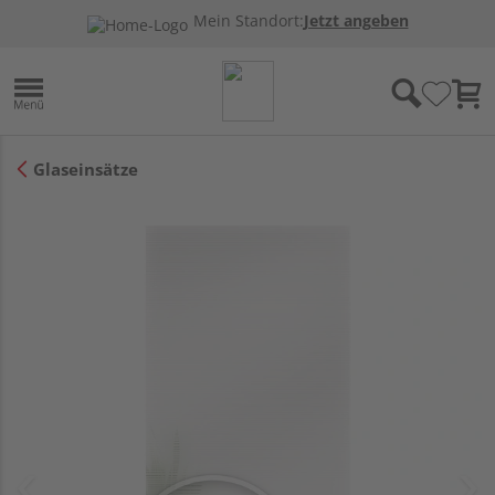
Mein Standort:
Jetzt angeben
Glaseinsätze