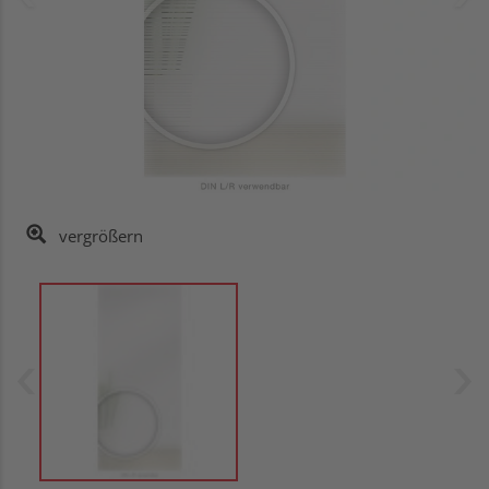
vergrößern