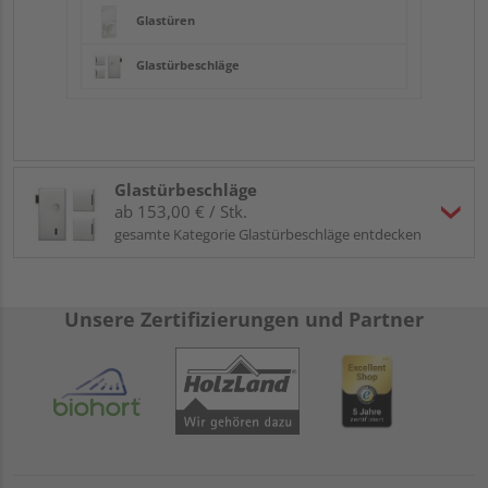
Glastüren
Glastürbeschläge
Glastürbeschläge
ab 153,00 € / Stk.
gesamte Kategorie Glastürbeschläge entdecken
Unsere Zertifizierungen und Partner