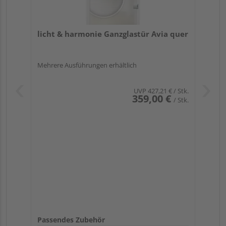
licht & harmonie Ganzglastür Avia quer
Mehrere Ausführungen erhältlich
UVP
427,21 €
/ Stk.
359,00 €
/ Stk.
Passendes Zubehör