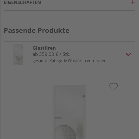
EIGENSCHAFTEN
Passende Produkte
Glastüren
ab 359,00 € / Stk.
gesamte Kategorie Glastüren entdecken