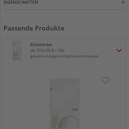
EIGENSCHAFTEN
Passende Produkte
Glastüren
ab 359,00 € / Stk.
gesamte Kategorie Glastüren entdecken