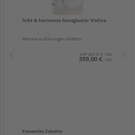
licht & harmonie Ganzglastür Violina
Mehrere Ausführungen erhältlich
UVP
427,21 €
/ Stk.
359,00 €
/ Stk.
Passendes Zubehör