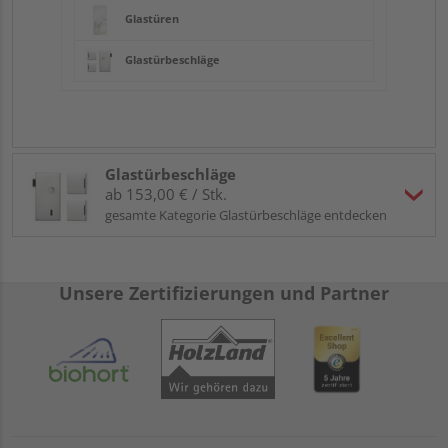
Glastüren
Glastürbeschläge
Glastürbeschläge
ab 153,00 € / Stk.
gesamte Kategorie Glastürbeschläge entdecken
Unsere Zertifizierungen und Partner