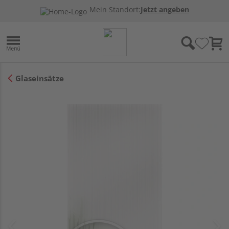
Mein Standort:
Jetzt angeben
Glaseinsätze