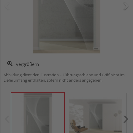
vergrößern
Abbildung dient der Illustration – Führungsschiene und Griff nicht im
Lieferumfang enthalten, sofern nicht anders angegeben.