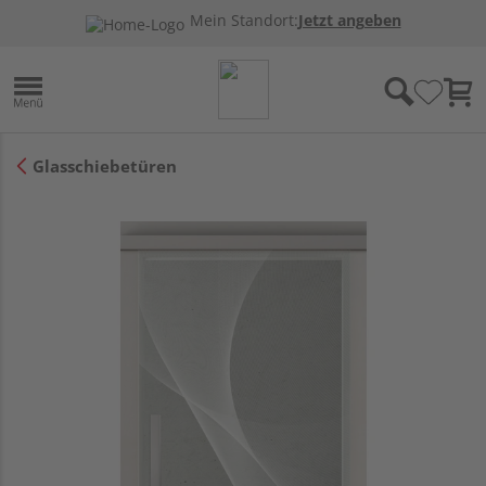
Mein Standort:
Jetzt angeben
Glasschiebetüren