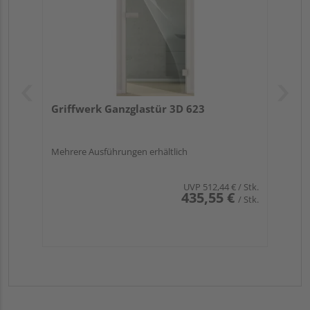
Griffwerk Ganzglastür 3D 623
Mehrere Ausführungen erhältlich
UVP
512,44 €
/ Stk.
435,55 €
/ Stk.