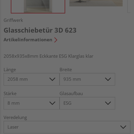
Griffwerk
Glasschiebetür 3D 623
Artikelinformationen
2058x935x8mm Eckkante ESG Klarglas klar
Länge
Breite
Stärke
Glasaufbau
Veredelung