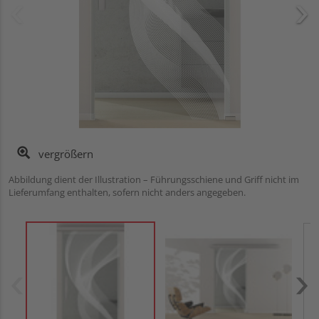
vergrößern
Abbildung dient der Illustration – Führungsschiene und Griff nicht im
Lieferumfang enthalten, sofern nicht anders angegeben.