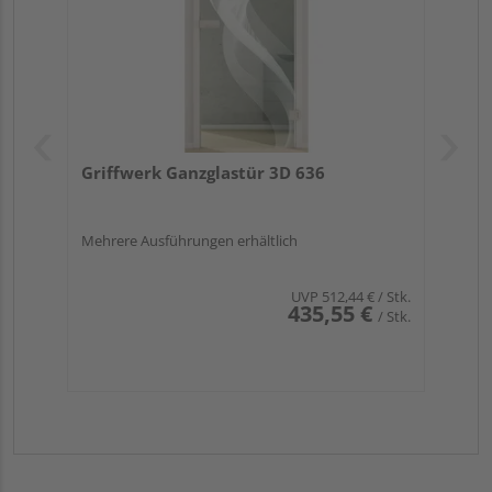
Griffwerk Ganzglastür 3D 636
Mehrere Ausführungen erhältlich
UVP
512,44 €
/ Stk.
435,55 €
/ Stk.