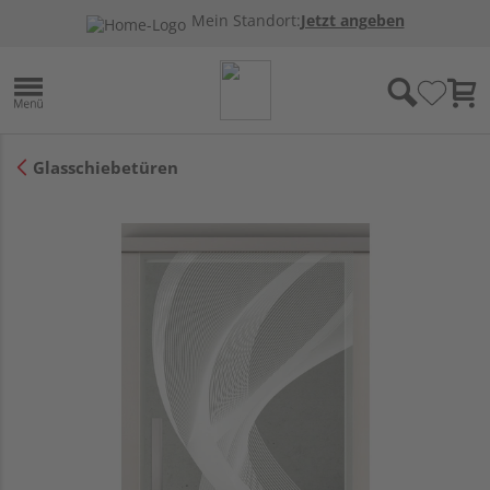
Mein Standort:
Jetzt angeben
Glasschiebetüren