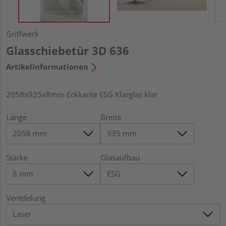
Griffwerk
Glasschiebetür 3D 636
Artikelinformationen
2058x935x8mm Eckkante ESG Klarglas klar
Länge
Breite
Stärke
Glasaufbau
Veredelung