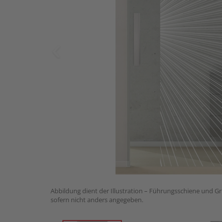
Abbildung dient der Illustration – Führungsschiene und Gri
sofern nicht anders angegeben.