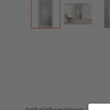
Artikelinformationen