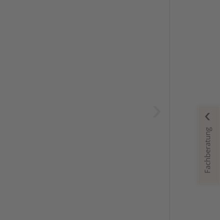
Fachberatung