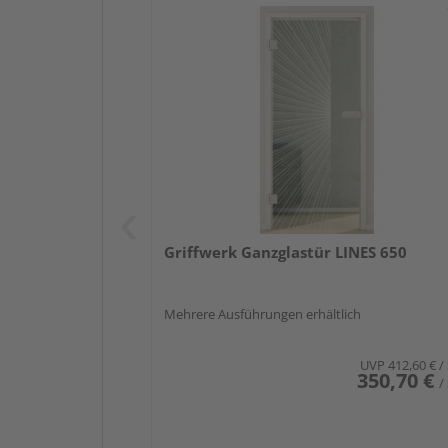
Griffwerk Ganzglastür LINES 650
Mehrere Ausführungen erhältlich
UVP
412,60 €
/
350,70 €
/