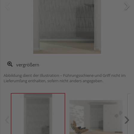
vergrößern
Abbildung dient der Illustration – Führungsschiene und Griff nicht im
Lieferumfang enthalten, sofern nicht anders angegeben.