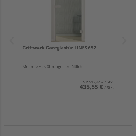
Griffwerk Ganzglastür LINES 652
Mehrere Ausführungen erhältlich
UVP
512,44 €
/ Stk.
435,55 €
/ Stk.