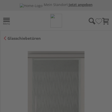
Mein Standort:
Jetzt angeben
Glasschiebetüren