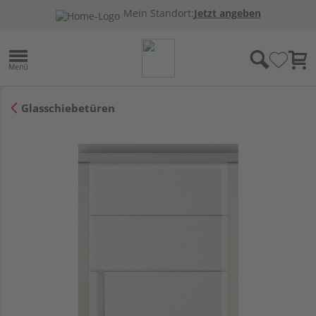
Mein Standort:
Jetzt angeben
Glasschiebetüren