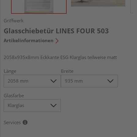
Griffwerk
Glasschiebetür LINES FOUR 503
Artikelinformationen
2058x935x8mm Eckkante ESG Klarglas teilweise matt
Länge
Breite
Glasfarbe
Services