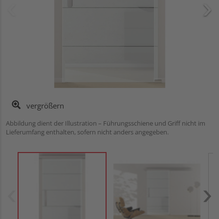
vergrößern
Abbildung dient der Illustration – Führungsschiene und Griff nicht im
Lieferumfang enthalten, sofern nicht anders angegeben.