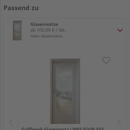
Passend zu
Glaseinsätze
ab 100,00 € / Stk.
mehr Glaseinsätze
Griffwerk Glaseinsatz LINES FOUR 503