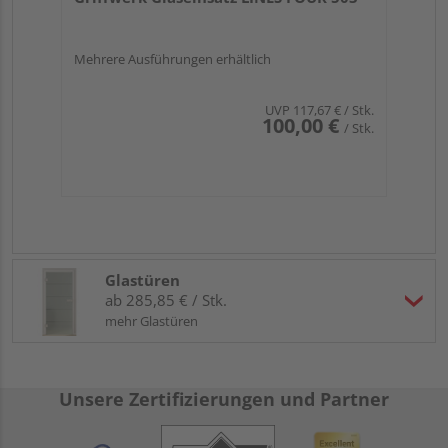
Mehrere Ausführungen erhältlich
UVP
117,67 €
/ Stk.
100,00 €
/ Stk.
Glastüren
ab 285,85 € / Stk.
mehr Glastüren
Unsere Zertifizierungen und Partner