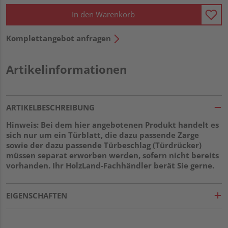
In den Warenkorb
Komplettangebot anfragen
Artikelinformationen
ARTIKELBESCHREIBUNG
Hinweis: Bei dem hier angebotenen Produkt handelt es
sich nur um ein Türblatt, die dazu passende Zarge
sowie der dazu passende Türbeschlag (Türdrücker)
müssen separat erworben werden, sofern nicht bereits
vorhanden. Ihr HolzLand-Fachhändler berät Sie gerne.
EIGENSCHAFTEN