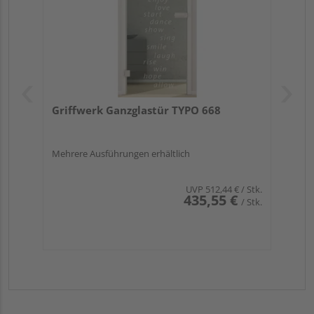
Griffwerk Ganzglastür TYPO 668
Mehrere Ausführungen erhältlich
UVP
512,44 €
/ Stk.
435,55 €
/ Stk.