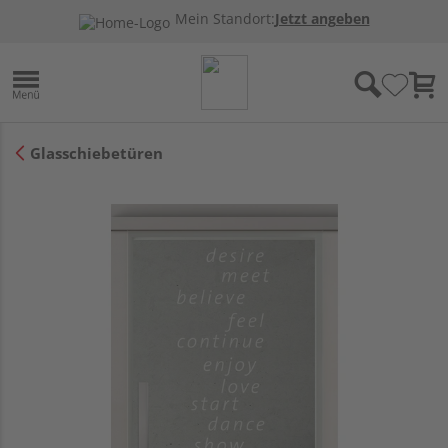
Mein Standort:
Jetzt angeben
Glasschiebetüren