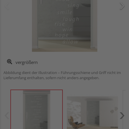
vergrößern
Abbildung dient der Illustration – Führungsschiene und Griff nicht im
Lieferumfang enthalten, sofern nicht anders angegeben.