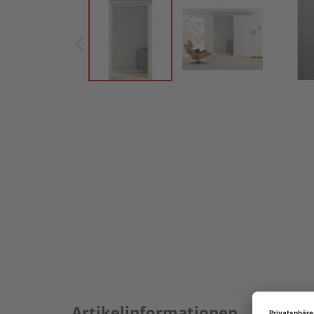
Artikelinformationen