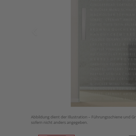
Abbildung dient der Illustration – Führungsschiene und Gri
sofern nicht anders angegeben.