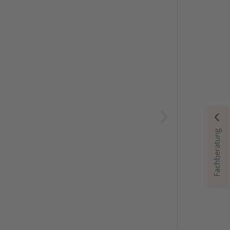
Fachberatung