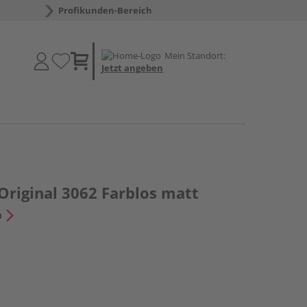
Profikunden-Bereich
Mein Standort:
Jetzt angeben
Original 3062 Farblos matt
n