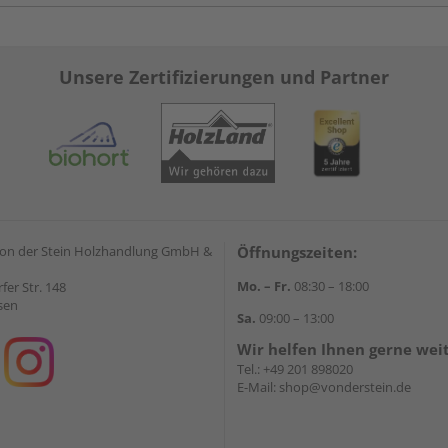
Unsere Zertifizierungen und Partner
on der Stein Holzhandlung GmbH &
Öffnungszeiten:
Mo. – Fr.
08:30 – 18:00
rfer Str. 148
sen
Sa.
09:00 – 13:00
Wir helfen Ihnen gerne wei
Tel.:
+49 201 898020
E-Mail:
shop@vonderstein.de