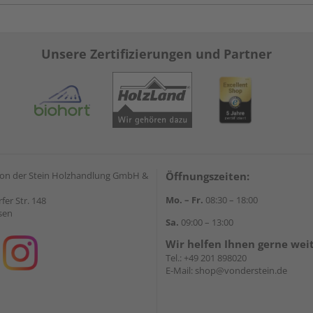
Unsere Zertifizierungen und Partner
on der Stein Holzhandlung GmbH &
Öffnungszeiten:
Mo. – Fr.
08:30 – 18:00
rfer Str. 148
sen
Sa.
09:00 – 13:00
Wir helfen Ihnen gerne wei
Tel.:
+49 201 898020
E-Mail:
shop@vonderstein.de