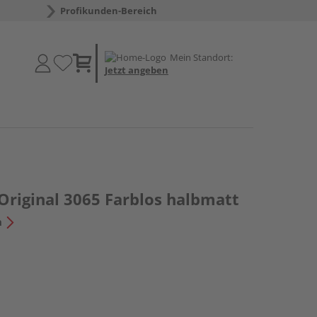
Profikunden-Bereich
Mein Standort:
Jetzt angeben
Original 3065 Farblos halbmatt
n