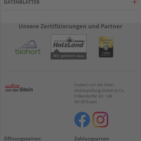
DATENBLÄTTER
Unsere Zertifizierungen und Partner
Hubert von der Stein
Holzhandlung GmbH & Co.
Frillendorfer Str. 148
45139 Essen
Öffnungszeiten:
Zahlungsarten