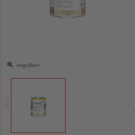
vergrößern