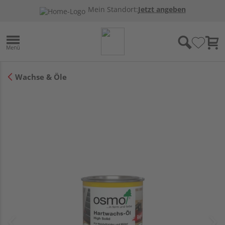
Mein Standort:
Jetzt angeben
Wachse & Öle