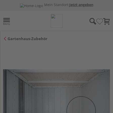
Mein Standort:
Jetzt angeben
Gartenhaus-Zubehör