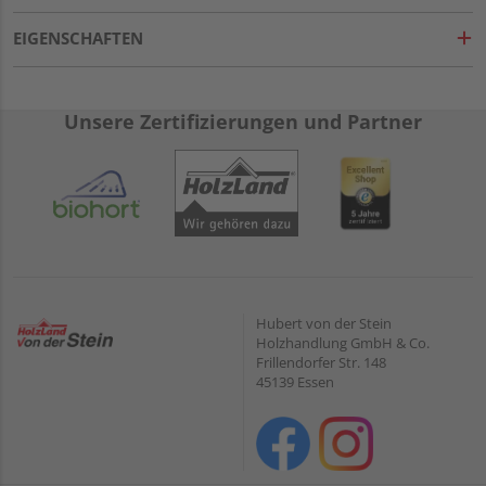
EIGENSCHAFTEN
Unsere Zertifizierungen und Partner
Hubert von der Stein
Holzhandlung GmbH & Co.
Frillendorfer Str. 148
45139 Essen