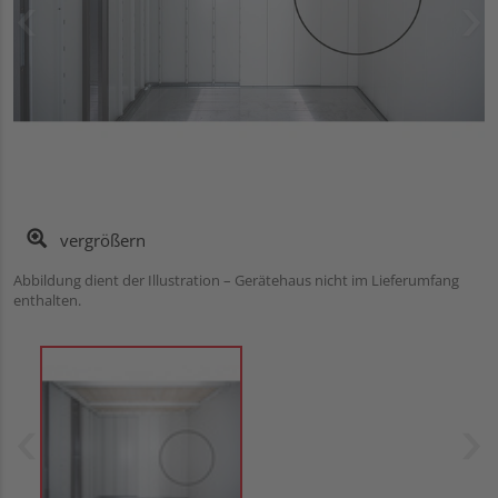
vergrößern
Abbildung dient der Illustration – Gerätehaus nicht im Lieferumfang
enthalten.