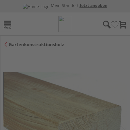
Mein Standort:
Jetzt angeben
Gartenkonstruktionsholz