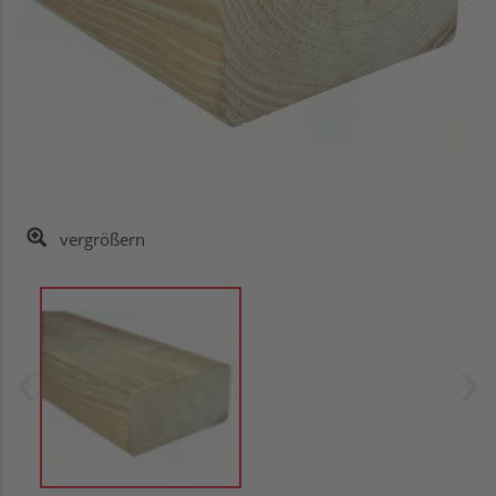
vergrößern