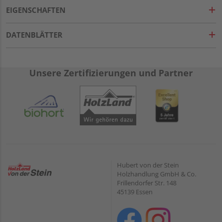
EIGENSCHAFTEN
DATENBLÄTTER
Unsere Zertifizierungen und Partner
Hubert von der Stein
Holzhandlung GmbH & Co.
Frillendorfer Str. 148
45139 Essen