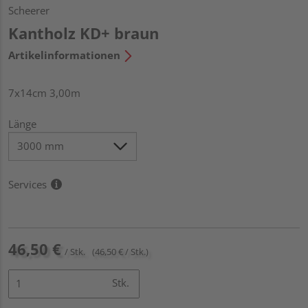
Scheerer
Kantholz KD+ braun
Artikelinformationen
7x14cm 3,00m
Länge
Services
46,50 €
/ Stk.
(46,50 € / Stk.)
Stk.