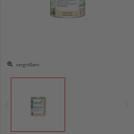
vergrößern