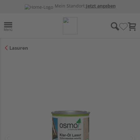
Mein Standort:
Jetzt angeben
Lasuren