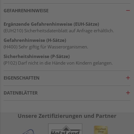
GEFAHRENHINWEISE
Ergänzende Gefahrenhinweise (EUH-Sätze)
(EUH210) Sicherheitsdatenblatt auf Anfrage erhältlich.
Gefahrenhinweise (H-Sätze)
(H400) Sehr giftig für Wasserorganismen.
Sicherheitshinweise (P-Sätze)
(P102) Darf nicht in die Hände von Kindern gelangen.
EIGENSCHAFTEN
DATENBLÄTTER
Unsere Zertifizierungen und Partner