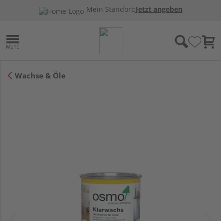
Mein Standort:
Jetzt angeben
Wachse & Öle