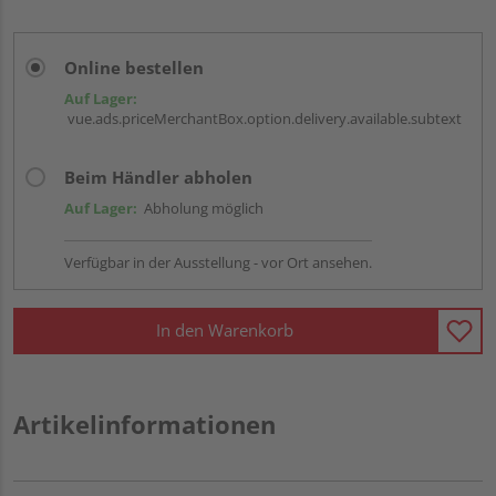
Online bestellen
Auf Lager:
vue.ads.priceMerchantBox.option.delivery.available.subtext
Beim Händler abholen
Auf Lager:
Abholung möglich
Verfügbar in der Ausstellung - vor Ort ansehen.
In den Warenkorb
Artikelinformationen