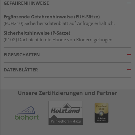
GEFAHRENHINWEISE
Ergänzende Gefahrenhinweise (EUH-Sätze)
(EUH210) Sicherheitsdatenblatt auf Anfrage erhältlich.
Sicherheitshinweise (P-Sätze)
(P102) Darf nicht in die Hände von Kindern gelangen.
EIGENSCHAFTEN
DATENBLÄTTER
Unsere Zertifizierungen und Partner