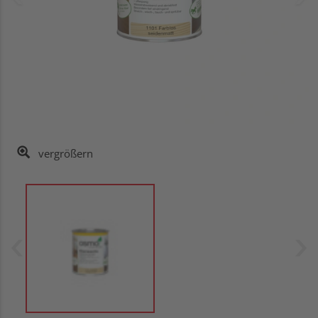
vergrößern