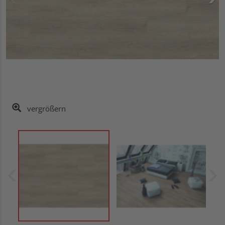
vergrößern