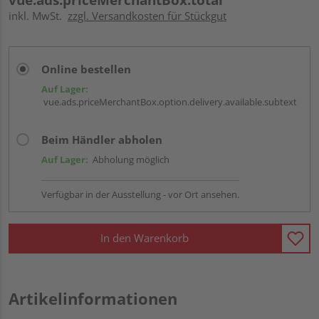
inkl. MwSt.
zzgl. Versandkosten für Stückgut
Online bestellen
Auf Lager:
vue.ads.priceMerchantBox.option.delivery.available.subtext
Beim Händler abholen
Auf Lager:
Abholung möglich
Verfügbar in der Ausstellung - vor Ort ansehen.
In den Warenkorb
Artikelinformationen