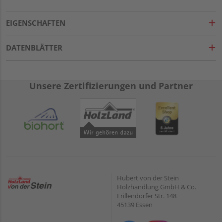
EIGENSCHAFTEN
DATENBLÄTTER
Unsere Zertifizierungen und Partner
Hubert von der Stein
Holzhandlung GmbH & Co.
Frillendorfer Str. 148
45139 Essen