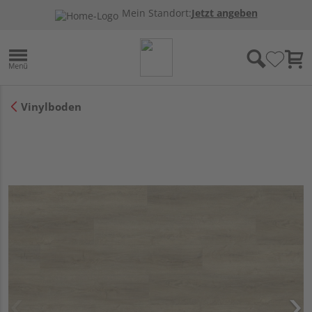
Mein Standort:
Jetzt angeben
Vinylboden