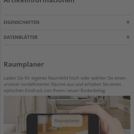
EIGENSCHAFTEN
DATENBLÄTTER
Raumplaner
Laden Sie Ihr eigenes Raumbild hoch oder wählen Sie einen
unserer vordefinierten Räume aus und erhalten Sie einen
optischen Eindruck von Ihrem neuen Bodenbelag.
Raumplaner