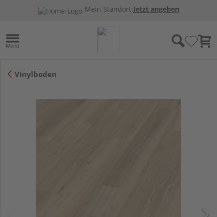
Mein Standort:
Jetzt angeben
Vinylboden