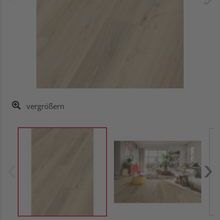
vergrößern