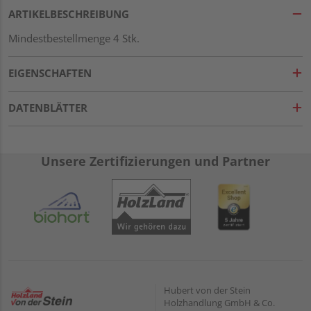
ARTIKELBESCHREIBUNG
Mindestbestellmenge 4 Stk.
EIGENSCHAFTEN
DATENBLÄTTER
Unsere Zertifizierungen und Partner
Hubert von der Stein
Holzhandlung GmbH & Co.