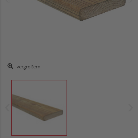
vergrößern