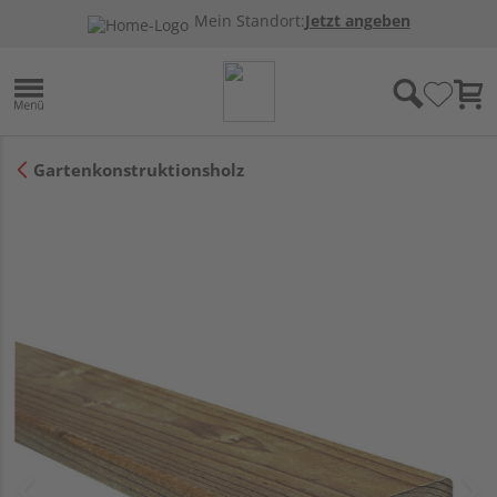
Mein Standort:
Jetzt angeben
Gartenkonstruktionsholz