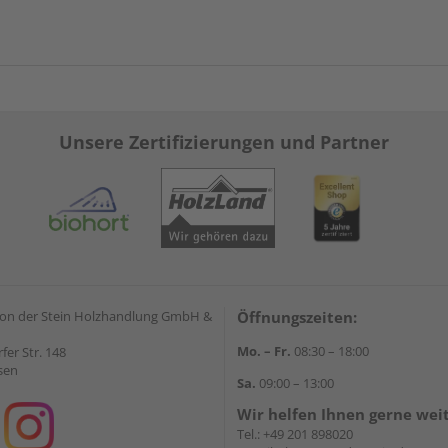
Unsere Zertifizierungen und Partner
on der Stein Holzhandlung GmbH &
Öffnungszeiten:
Mo. – Fr.
08:30 – 18:00
rfer Str. 148
sen
Sa.
09:00 – 13:00
Wir helfen Ihnen gerne wei
Tel.:
+49 201 898020