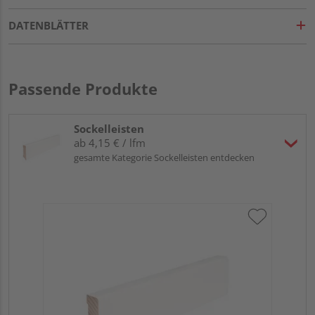
DATENBLÄTTER
Passende Produkte
Sockelleisten
ab 4,15 € / lfm
gesamte Kategorie Sockelleisten entdecken