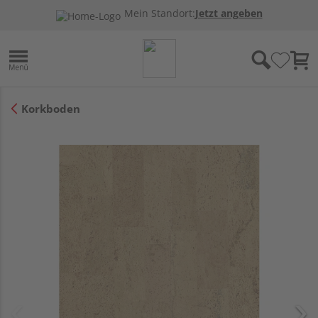
Mein Standort:
Jetzt angeben
Korkboden