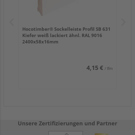
Hocotimber® Sockelleiste Profil SB 631
Kiefer weiß lackiert ähnl. RAL 9016
2400x58x16mm
4,15 €
/ lfm
Unsere Zertifizierungen und Partner