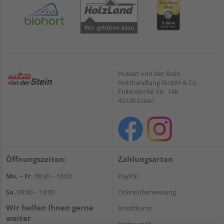
Hubert von der Stein
Holzhandlung GmbH & Co.
Frillendorfer Str. 148
45139 Essen
Öffnungszeiten:
Zahlungsarten
Mo. – Fr.
08:30 – 18:00
PayPal
Sa.
09:00 – 13:00
Onlineüberweisung
Wir helfen Ihnen gerne
Kreditkarte
weiter