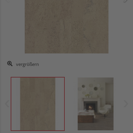
vergrößern