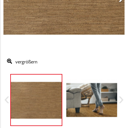
vergrößern