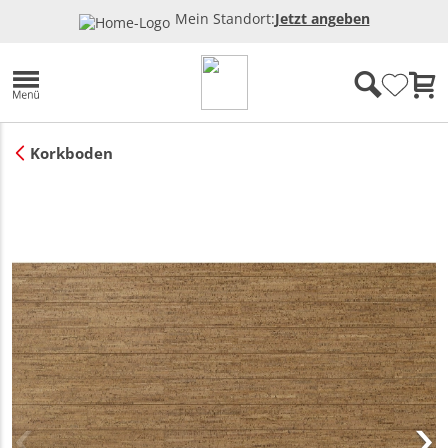
Mein Standort:
Jetzt angeben
Korkboden