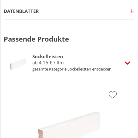
DATENBLÄTTER
Passende Produkte
Sockelleisten
ab 4,15 € / lfm
gesamte Kategorie Sockelleisten entdecken