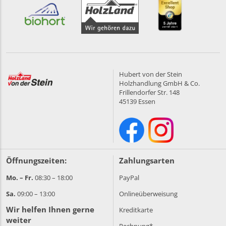
Hubert von der Stein
Holzhandlung GmbH & Co.
Frillendorfer Str. 148
45139 Essen
Öffnungszeiten:
Zahlungsarten
Mo. – Fr.
08:30 – 18:00
PayPal
Sa.
09:00 – 13:00
Onlineüberweisung
Wir helfen Ihnen gerne
Kreditkarte
weiter