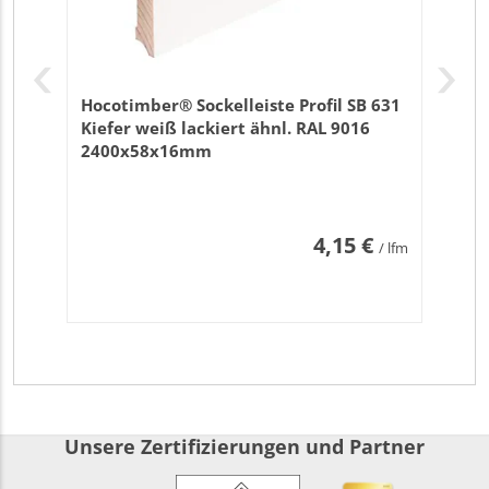
Hocotimber® Sockelleiste Profil SB 631
Kiefer weiß lackiert ähnl. RAL 9016
2400x58x16mm
4,15 €
/ lfm
Unsere Zertifizierungen und Partner