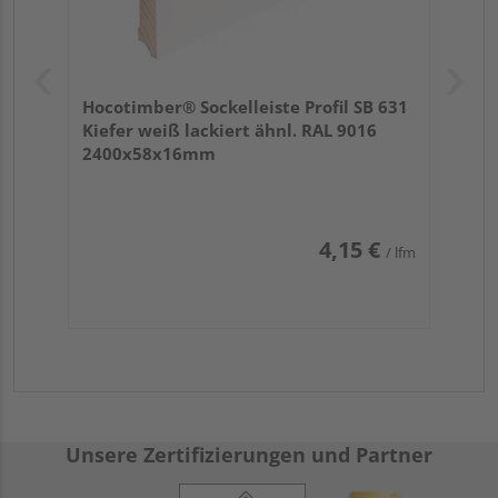
Hocotimber® Sockelleiste Profil SB 631
Kiefer weiß lackiert ähnl. RAL 9016
2400x58x16mm
4,15 €
/ lfm
Unsere Zertifizierungen und Partner