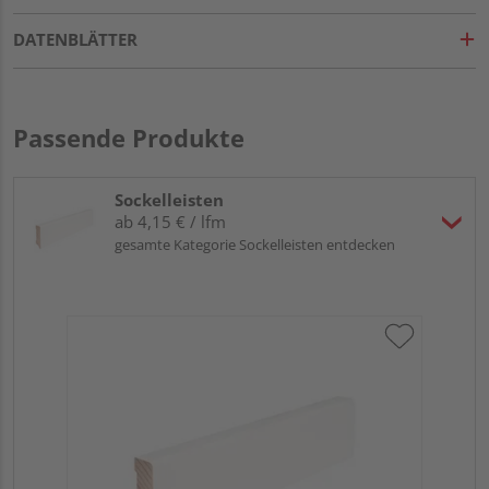
DATENBLÄTTER
Passende Produkte
Sockelleisten
ab 4,15 € / lfm
gesamte Kategorie Sockelleisten entdecken