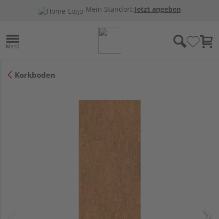
Mein Standort:
Jetzt angeben
Korkboden