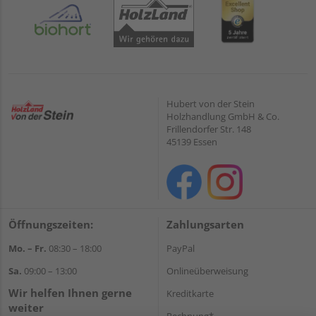
Hubert von der Stein
Holzhandlung GmbH & Co.
Frillendorfer Str. 148
45139 Essen
Öffnungszeiten:
Zahlungsarten
Mo. – Fr.
08:30 – 18:00
PayPal
Sa.
09:00 – 13:00
Onlineüberweisung
Wir helfen Ihnen gerne
Kreditkarte
weiter