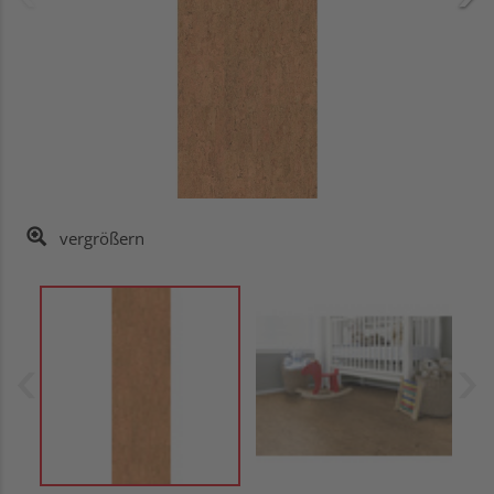
vergrößern