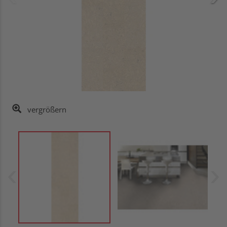
vergrößern