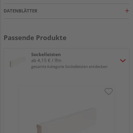
DATENBLÄTTER
Passende Produkte
Sockelleisten
ab 4,15 € / lfm
gesamte Kategorie Sockelleisten entdecken