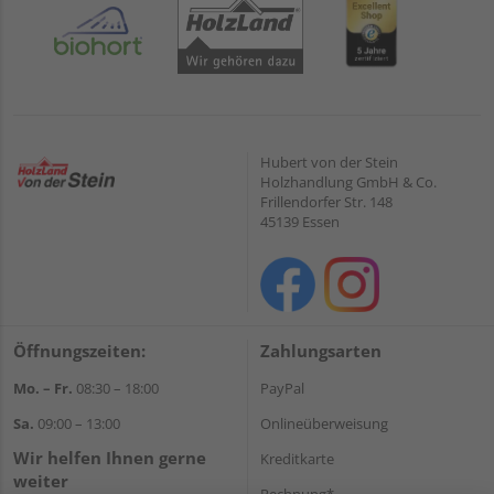
Hubert von der Stein
Holzhandlung GmbH & Co.
Frillendorfer Str. 148
45139 Essen
Öffnungszeiten:
Zahlungsarten
Mo. – Fr.
08:30 – 18:00
PayPal
Sa.
09:00 – 13:00
Onlineüberweisung
Wir helfen Ihnen gerne
Kreditkarte
weiter