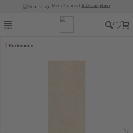
Mein Standort:
Jetzt angeben
Korkboden