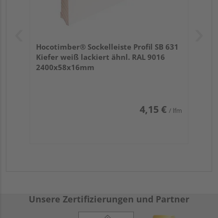
Hocotimber® Sockelleiste Profil SB 631
Kiefer weiß lackiert ähnl. RAL 9016
2400x58x16mm
4,15 €
/ lfm
Unsere Zertifizierungen und Partner