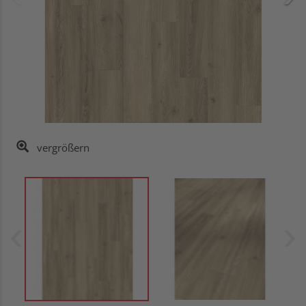
vergrößern