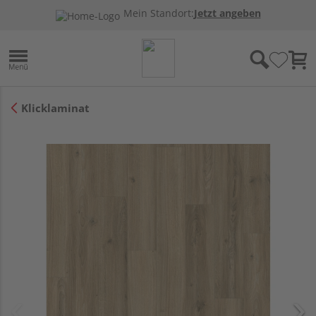
Mein Standort:
Jetzt angeben
Klicklaminat