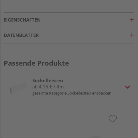
EIGENSCHAFTEN
DATENBLÄTTER
Passende Produkte
Sockelleisten
ab 4,15 € / lfm
gesamte Kategorie Sockelleisten entdecken