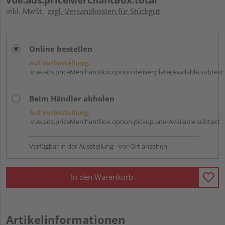
inkl. MwSt.
zzgl. Versandkosten für Stückgut
Online bestellen
Auf Vorbestellung:
vue.ads.priceMerchantBox.option.delivery.laterAvailable.subtext
Beim Händler abholen
Auf Vorbestellung:
vue.ads.priceMerchantBox.option.pickup.laterAvailable.subtext
Verfügbar in der Ausstellung - vor Ort ansehen.
In den Warenkorb
Artikelinformationen