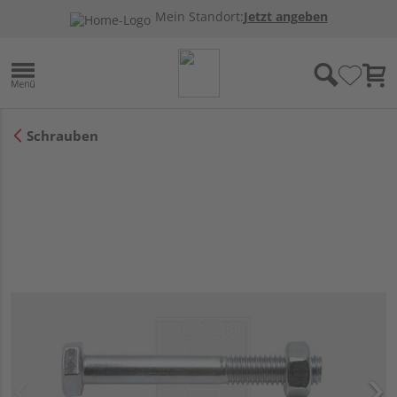
Mein Standort:
Jetzt angeben
Schrauben