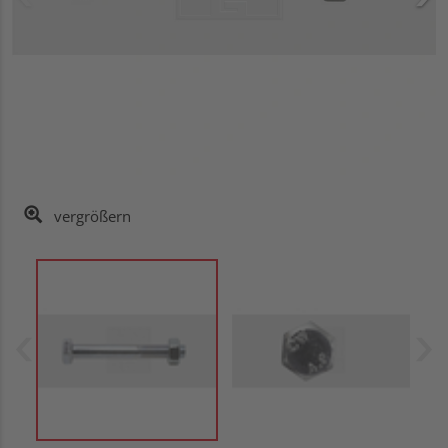
vergrößern