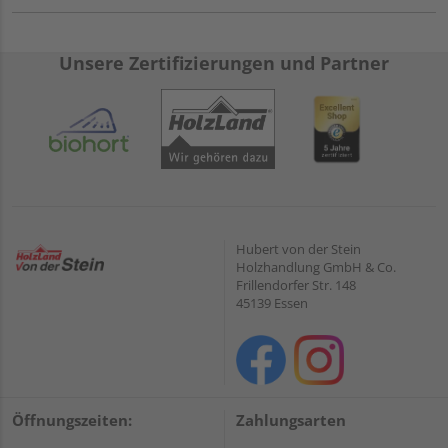
Unsere Zertifizierungen und Partner
Hubert von der Stein
Holzhandlung GmbH & Co.
Frillendorfer Str. 148
45139 Essen
Öffnungszeiten:
Zahlungsarten