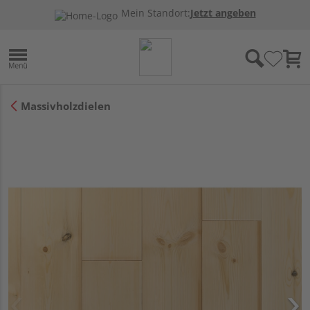
Mein Standort:
Jetzt angeben
Massivholzdielen