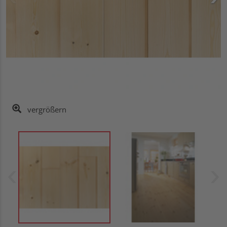
vergrößern