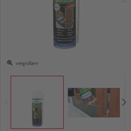
vergrößern