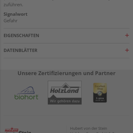
zuführen.
Signalwort
Gefahr
EIGENSCHAFTEN
DATENBLÄTTER
Unsere Zertifizierungen und Partner
Hubert von der Stein