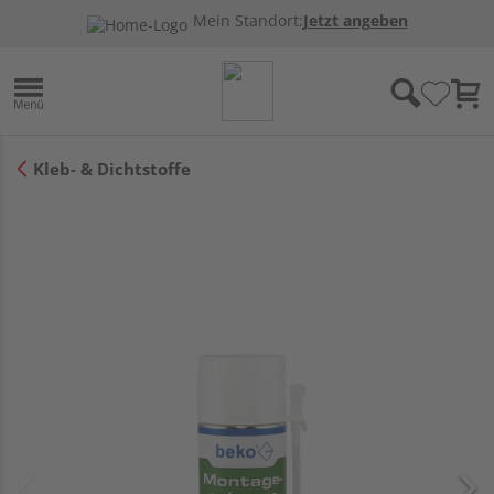
Mein Standort:
Jetzt angeben
Kleb- & Dichtstoffe