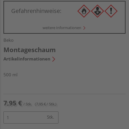
Gefahrenhinweise:
weitere Informationen
Beko
Montageschaum
Artikelinformationen
500 ml
7,95 €
/ Stk.
(7,95 € / Stk.)
Stk.