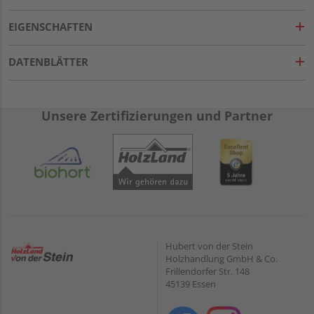
EIGENSCHAFTEN
DATENBLÄTTER
Unsere Zertifizierungen und Partner
Hubert von der Stein
Holzhandlung GmbH & Co.
Frillendorfer Str. 148
45139 Essen