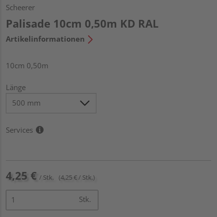
Scheerer
Palisade 10cm 0,50m KD RAL
Artikelinformationen
10cm 0,50m
Länge
Services
4,25 €
/ Stk.
(4,25 € / Stk.)
Stk.