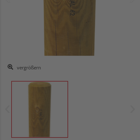
vergrößern