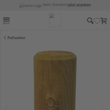
Mein Standort:
Jetzt angeben
Palisaden