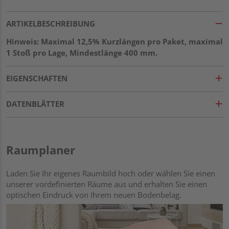
ARTIKELBESCHREIBUNG
Hinweis: Maximal 12,5% Kurzlängen pro Paket, maximal
1 Stoß pro Lage, Mindestlänge 400 mm.
EIGENSCHAFTEN
DATENBLÄTTER
Raumplaner
Laden Sie Ihr eigenes Raumbild hoch oder wählen Sie einen
unserer vordefinierten Räume aus und erhalten Sie einen
optischen Eindruck von Ihrem neuen Bodenbelag.