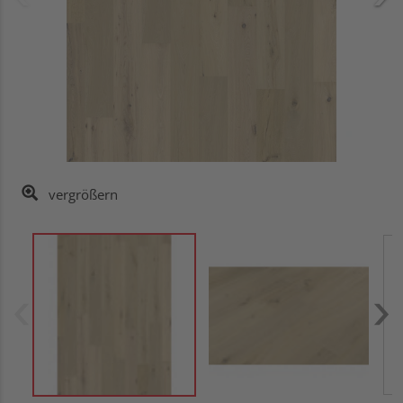
vergrößern