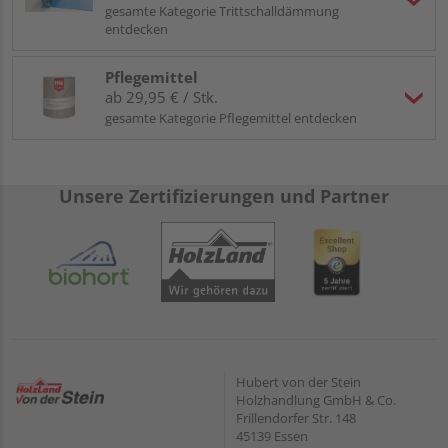
gesamte Kategorie Trittschalldämmung
entdecken
Pflegemittel
ab 29,95 € / Stk.
gesamte Kategorie Pflegemittel entdecken
Unsere Zertifizierungen und Partner
Hubert von der Stein
Holzhandlung GmbH & Co.
Frillendorfer Str. 148
45139 Essen