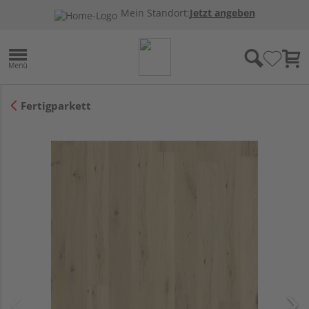
Mein Standort:
Jetzt angeben
Fertigparkett