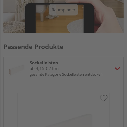
Raumplaner
Passende Produkte
Sockelleisten
ab 4,15 € / lfm
gesamte Kategorie Sockelleisten entdecken