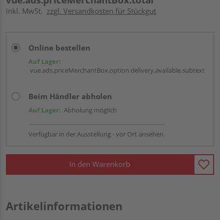
inkl. MwSt.
zzgl. Versandkosten für Stückgut
Online bestellen
Auf Lager:
vue.ads.priceMerchantBox.option.delivery.available.subtext
Beim Händler abholen
Auf Lager:
Abholung möglich
Verfügbar in der Ausstellung - vor Ort ansehen.
In den Warenkorb
Artikelinformationen