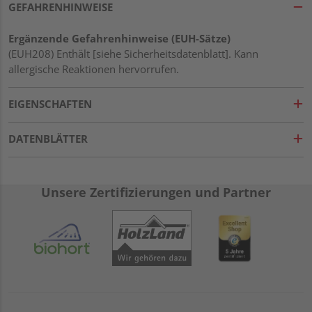
GEFAHRENHINWEISE
Ergänzende Gefahrenhinweise (EUH-Sätze)
(EUH208) Enthält [siehe Sicherheitsdatenblatt]. Kann
allergische Reaktionen hervorrufen.
EIGENSCHAFTEN
DATENBLÄTTER
Unsere Zertifizierungen und Partner