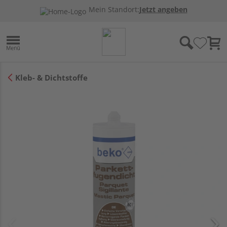
Mein Standort:
Jetzt angeben
Kleb- & Dichtstoffe