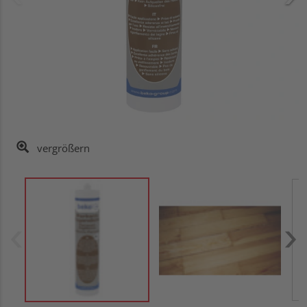
vergrößern