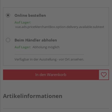
Online bestellen
Auf Lager:
vue.ads.priceMerchantBox.option.delivery.available.subtext
Beim Händler abholen
Auf Lager:
Abholung möglich
Verfügbar in der Ausstellung - vor Ort ansehen.
In den Warenkorb
Artikelinformationen