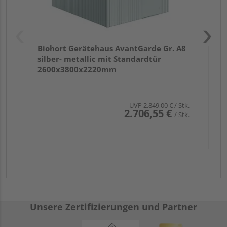
Biohort Gerätehaus AvantGarde Gr. A8
silber- metallic mit Standardtür
2600x3800x2220mm
UVP
2.849,00 €
/ Stk.
2.706,55 €
/ Stk.
Unsere Zertifizierungen und Partner