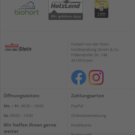
Hubert von der Stein
Holzhandlung GmbH & Co.
Frillendorfer Str. 148
45139 Essen
Öffnungszeiten:
Zahlungsarten
Mo. – Fr.
08:30 – 18:00
PayPal
Sa.
09:00 – 13:00
Onlineüberweisung
Wir helfen Ihnen gerne
Kreditkarte
weiter
Rechnung*