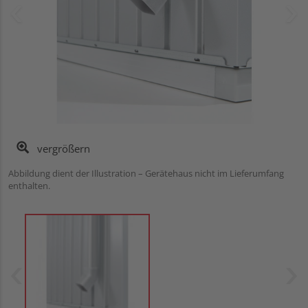
vergrößern
Abbildung dient der Illustration – Gerätehaus nicht im Lieferumfang
enthalten.