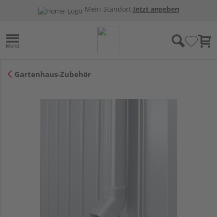
Mein Standort:
Jetzt angeben
Gartenhaus-Zubehör