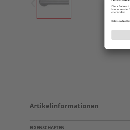
Artikelinformationen
EIGENSCHAFTEN